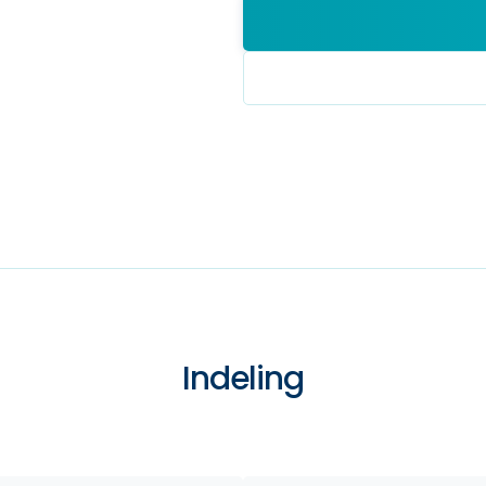
Indeling