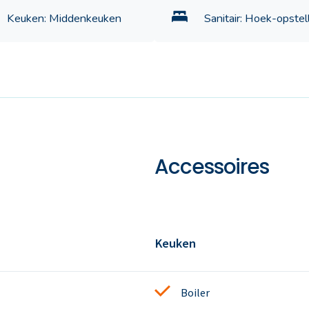
Keuken: Middenkeuken
Sanitair: Hoek-opstel
Accessoires
Keuken
Boiler