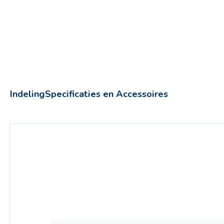
Indeling
Specificaties en Accessoires