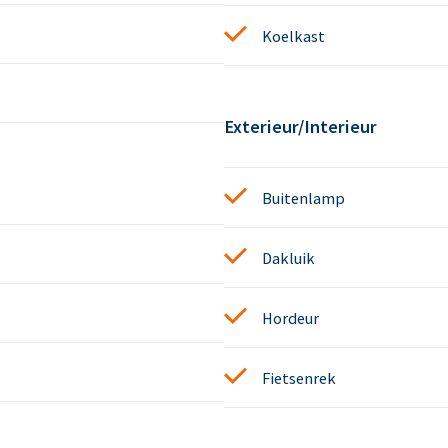
Koelkast
Exterieur/Interieur
Buitenlamp
Dakluik
Hordeur
Fietsenrek