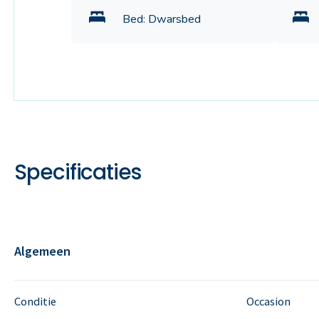
Bed: Dwarsbed
Specificaties
Algemeen
Conditie
Occasion