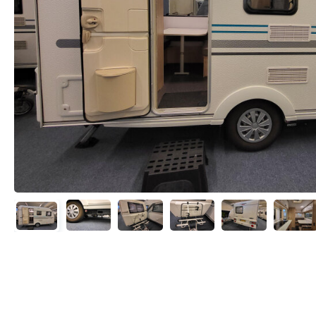
Wandelsport