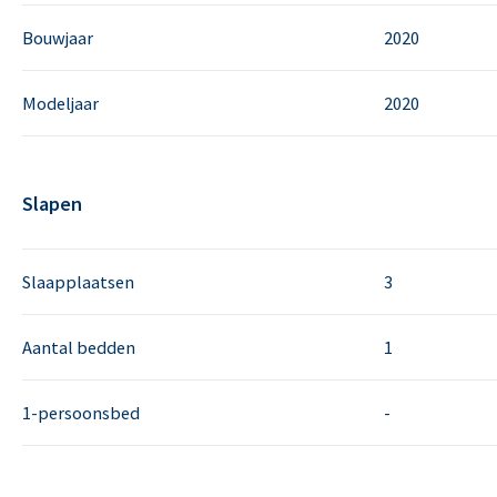
Bouwjaar
2020
Modeljaar
2020
Slapen
Slaapplaatsen
3
Aantal bedden
1
1-persoonsbed
-