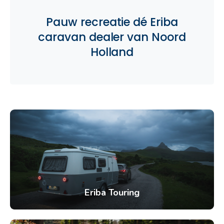
Pauw recreatie dé Eriba
caravan dealer van Noord
Holland
Eriba Touring