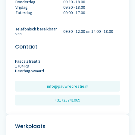
Donderdag
09.30 - 18.00
Vrijdag
09.30 - 18.00
Zaterdag
09.00 - 17.00
Telefonisch bereikbaar
09.30 - 12.00 en 14.00 - 18.00
van:
Contact
Pascalstraat 3
1704 RD
Heerhugowaard
info@pauwrecreatie.nl
+31725741069
Werkplaats