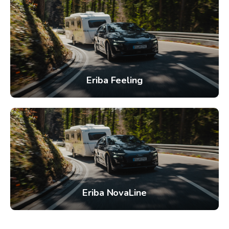
Eriba Feeling
Eriba NovaLine