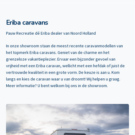
Eriba caravans
Pauw Recreatie dé Eriba dealer van Noord Holland
In onze showroom staan de meest recente caravanmodellen van
het topmerk Eriba caravans. Geniet van de charme en het
grenzeloze vakantieplezier. Ervaar een bijzonder gevoel van
vrijheid met een Eriba caravan, wellicht met een hefdak of juist de
vertrouwde kwaliteit in een grote vorm. De keuze is aan u. Kom
langs en kies de caravan waar u van droomt! Wij helpen u graag.
Meer informatie? U bent welkom bij ons in de showroom.