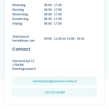
Maandag
08.00 - 17.00
Dinsdag
08.00 - 17.00
Woensdag
08.00 - 17.00
Donderdag
08.00 - 17.00
Vrijdag
08.00 - 17.00
Telefonisch
09.00 - 12.00 en 14.00 - 16.30
bereikbaar van:
Contact
Stevinstraat 13
1704 RN
Heerhugowaard
werkplaats@pauwrecreatie.nl
+31725741069