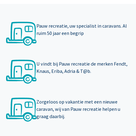
Pauw recreatie, uw specialist in caravans. Al
ruim 50 jaar een begrip
U vindt bij Pauw recreatie de merken Fendt,
Knaus, Eriba, Adria & T@b.
Zorgeloos op vakantie met een nieuwe
caravan, wij van Pauw recreatie helpen u
graag daarbij.