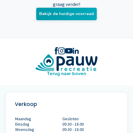
graag verder!
Bekijk de huidige voorraad
Terug naar boven
Verkoop
Maandag
Gesloten
Dinsdag
09.30 - 18.00
Woensdag
09.30 - 18.00