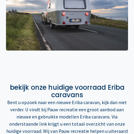
bekijk onze huidige voorraad Eriba
caravans
Bent u opzoek naar een nieuwe Eriba caravan, kijk dan niet
verder. U vindt bij Pauw recreatie een groot aanbod aan
nieuwe en gebruikte modellen Eriba caravans. Via
onderstaande link krijgt u een totaal overzicht van onze
huidige voorraad. Wij van Pauw recreatie helpen u uiteraard