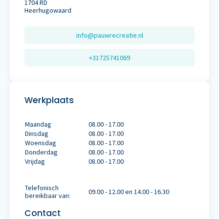
1704 RD
Heerhugowaard
info@pauwrecreatie.nl
+31725741069
Werkplaats
Maandag
08.00 - 17.00
Dinsdag
08.00 - 17.00
Woensdag
08.00 - 17.00
Donderdag
08.00 - 17.00
Vrijdag
08.00 - 17.00
Telefonisch
09.00 - 12.00 en 14.00 - 16.30
bereikbaar van:
Contact