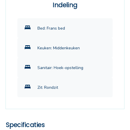
Indeling
Bed: Frans bed
Keuken: Middenkeuken
Sanitair: Hoek-opstelling
Zit: Rondzit
Specificaties