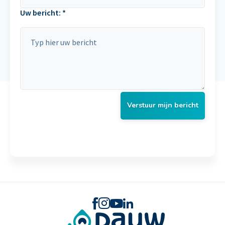
Uw bericht: *
Verstuur mijn bericht