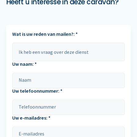
Heeft u interesse in deze caravan?
Wat is uw reden van mailen?: *
Uw naam: *
Uw telefoonnummer: *
Uw e-mailadres: *