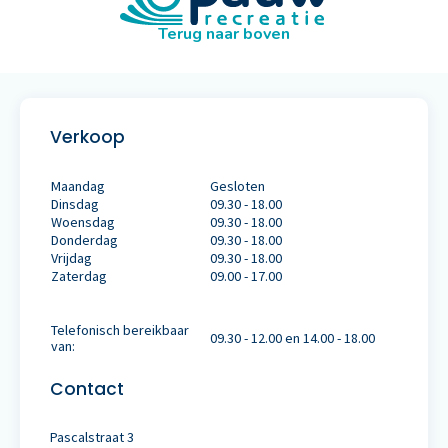
Terug naar boven
Verkoop
Maandag
Gesloten
Dinsdag
09.30 - 18.00
Woensdag
09.30 - 18.00
Donderdag
09.30 - 18.00
Vrijdag
09.30 - 18.00
Zaterdag
09.00 - 17.00
Telefonisch bereikbaar
09.30 - 12.00 en 14.00 - 18.00
van:
Contact
Pascalstraat 3