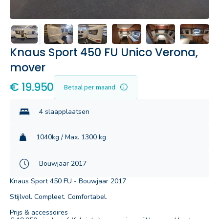
Knaus Sport 450 FU Unico Verona,
mover
€ 19.950
Betaal per maand
4 slaapplaatsen
1040kg / Max. 1300 kg
Bouwjaar 2017
Knaus Sport 450 FU - Bouwjaar 2017
Stijlvol. Compleet. Comfortabel.
Prijs & accessoires