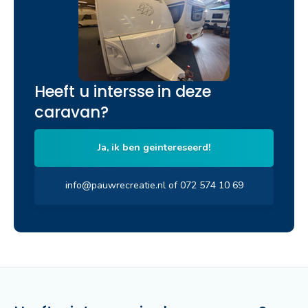
Heeft u intersse in deze
caravan?
Ja, ik ben geintereseerd!
info@pauwrecreatie.nl of 072 574 10 69