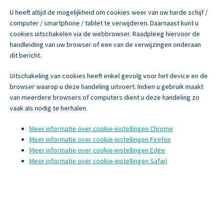
U heeft altijd de mogelijkheid om cookies weer van uw harde schijf /
computer / smartphone / tablet te verwijderen. Daarnaast kunt u
cookies uitschakelen via de webbrowser. Raadpleeg hiervoor de
handleiding van uw browser of een van de verwijzingen onderaan
dit bericht.
Uitschakeling van cookies heeft enkel gevolg voor het device en de
browser waarop u deze handeling uitvoert. Indien u gebruik maakt
van meerdere browsers of computers dient u deze handeling zo
vaak als nodig te herhalen.
Meer informatie over cookie-instellingen Chrome
Meer informatie over cookie-instellingen Firefox
Meer informatie over cookie-instellingen Edge
Meer informatie over cookie-instellingen Safari