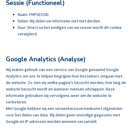
Sessie (Functioneel)
Naam: PHPSESSID
Delen: Wij delen uw informatie niet met derden.
Duur: Direct na het eindigen van uw sessie wordt dit cookie
verwijderd
Google Analytics (Analyse)
Wij maken gebruik van een service van Google genaamd Google
Analytics om ons te helpen begrijpen hoe bezoekers omgaan met
de website. Zo zien wij welke pagina's bezocht worden, hoe lang de
website bezocht wordt en wanneer mensen uitstappen. Deze
informatie gebruiken wij vervolgens weer om de website te
verbeteren.
Met Google hebben wij een verwerkersovereenkomst afgesloten
voor het delen van data. Wij delen geen onnodige gegevens met
Google en IP-adressen worden anoniem verzameld.