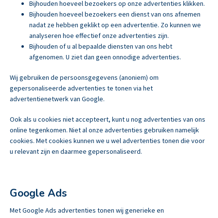
Bijhouden hoeveel bezoekers op onze advertenties klikken.
Bijhouden hoeveel bezoekers een dienst van ons afnemen
nadat ze hebben geklikt op een advertentie. Zo kunnen we
analyseren hoe effectief onze advertenties zijn.
Bijhouden of u al bepaalde diensten van ons hebt
afgenomen. U ziet dan geen onnodige advertenties.
Wij gebruiken de persoonsgegevens (anoniem) om
gepersonaliseerde advertenties te tonen via het
advertentienetwerk van Google.
Ook als u cookies niet accepteert, kunt u nog advertenties van ons
online tegenkomen. Niet al onze advertenties gebruiken namelijk
cookies. Met cookies kunnen we u wel advertenties tonen die voor
u relevant zijn en daarmee gepersonaliseerd.
Google Ads
Met Google Ads advertenties tonen wij generieke en