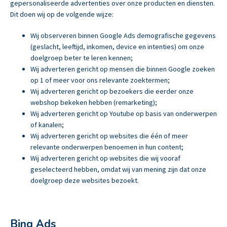
gepersonaliseerde advertenties over onze producten en diensten.
Dit doen wij op de volgende wijze:
Wij observeren binnen Google Ads demografische gegevens
(geslacht, leeftijd, inkomen, device en intenties) om onze
doelgroep beter te leren kennen;
Wij adverteren gericht op mensen die binnen Google zoeken
op 1 of meer voor ons relevante zoektermen;
Wij adverteren gericht op bezoekers die eerder onze
webshop bekeken hebben (remarketing);
Wij adverteren gericht op Youtube op basis van onderwerpen
of kanalen;
Wij adverteren gericht op websites die één of meer
relevante onderwerpen benoemen in hun content;
Wij adverteren gericht op websites die wij vooraf
geselecteerd hebben, omdat wij van mening zijn dat onze
doelgroep deze websites bezoekt.
Bing Ads