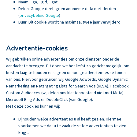
Naam: _ga, _gid, _gat
Delen: Google deelt geen anonieme data met derden
(
privacybeleid Google
)
Duur: Dit cookie wordt na maximaal twee jaar verwijderd
Advertentie-cookies
Wij gebruiken online advertenties om onze diensten onder de
aandacht te brengen. Dit doen we het liefst zo gericht mogelijk, om
kosten laag te houden en u geen onnodige advertenties te tonen
van ons. Hiervoor gebruiken wij: Google Adwords, Google Dynamic
Remarketing en Retargeting Lists for Search Ads (RLSA), Facebook
Custom Audiences (wij delen ons klantenbestand niet met Meta)
Microsoft Bing Ads en DoubleClick (van Google).
Met deze cookies kunnen wij:
Bijhouden welke advertenties u al heeft gezien. Hiermee
voorkomen we dat u te vaak dezelfde advertenties te zien
krijgt.