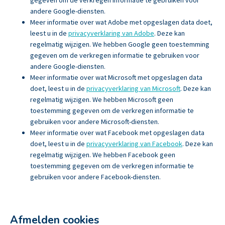
gegeven om de verkregen informatie te gebruiken voor
andere Google-diensten.
Meer informatie over wat Adobe met opgeslagen data doet,
leest u in de
privacyverklaring van Adobe
. Deze kan
regelmatig wijzigen. We hebben Google geen toestemming
gegeven om de verkregen informatie te gebruiken voor
andere Google-diensten.
Meer informatie over wat Microsoft met opgeslagen data
doet, leest u in de
privacyverklaring van Microsoft
. Deze kan
regelmatig wijzigen. We hebben Microsoft geen
toestemming gegeven om de verkregen informatie te
gebruiken voor andere Microsoft-diensten.
Meer informatie over wat Facebook met opgeslagen data
doet, leest u in de
privacyverklaring van Facebook
. Deze kan
regelmatig wijzigen. We hebben Facebook geen
toestemming gegeven om de verkregen informatie te
gebruiken voor andere Facebook-diensten.
Afmelden cookies