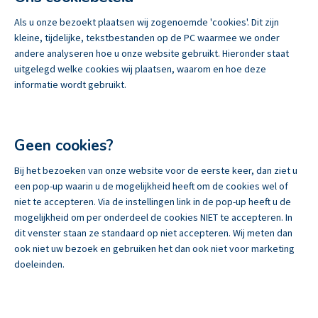
Als u onze bezoekt plaatsen wij zogenoemde 'cookies'. Dit zijn
kleine, tijdelijke, tekstbestanden op de PC waarmee we onder
andere analyseren hoe u onze website gebruikt. Hieronder staat
uitgelegd welke cookies wij plaatsen, waarom en hoe deze
informatie wordt gebruikt.
Geen cookies?
Bij het bezoeken van onze website voor de eerste keer, dan ziet u
een pop-up waarin u de mogelijkheid heeft om de cookies wel of
niet te accepteren. Via de instellingen link in de pop-up heeft u de
mogelijkheid om per onderdeel de cookies NIET te accepteren. In
dit venster staan ze standaard op niet accepteren. Wij meten dan
ook niet uw bezoek en gebruiken het dan ook niet voor marketing
doeleinden.