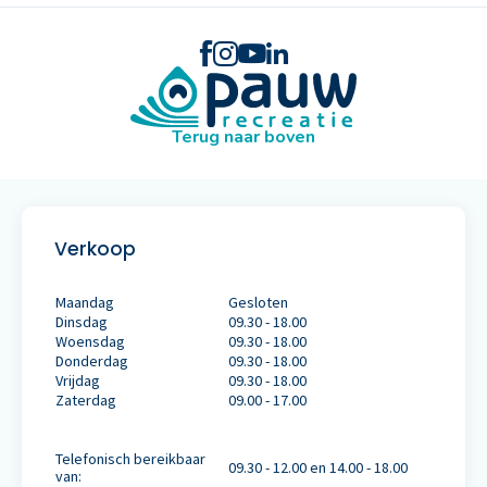
Terug naar boven
Verkoop
Maandag
Gesloten
Dinsdag
09.30 - 18.00
Woensdag
09.30 - 18.00
Donderdag
09.30 - 18.00
Vrijdag
09.30 - 18.00
Zaterdag
09.00 - 17.00
Telefonisch bereikbaar
09.30 - 12.00 en 14.00 - 18.00
van: