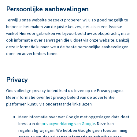
Persoonlijke aanbevelingen
Terwijl u onze website bezoekt proberen wij u zo goed mogelijk te
helpen in het maken van de juiste keuzes, net als in een fysieke
winkel. Hiervoor gebruiken we bijvoorbeeld uw zoekopdracht, maar
ook informatie over aanvragen die u doet via onze website. Dankzij
deze informatie kunnen we u de beste persoonlijke aanbevelingen
doen en advertenties tonen.
Privacy
Ons volledige privacy beleid kunt u u lezen op de Privacy pagina.
Meer informatie over het privacy beleid van de advertentie
platformen kunt u via onderstaande links lezen.
Meer informatie over wat Google met opgeslagen data doet,
leest u in de
privacyverklaring van Google
. Deze kan
regelmatig wijzigen. We hebben Google geen toestemming