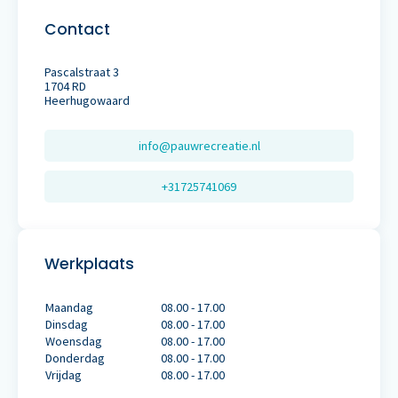
Contact
Pascalstraat 3
1704 RD
Heerhugowaard
info@pauwrecreatie.nl
+31725741069
Werkplaats
Maandag
08.00 - 17.00
Dinsdag
08.00 - 17.00
Woensdag
08.00 - 17.00
Donderdag
08.00 - 17.00
Vrijdag
08.00 - 17.00