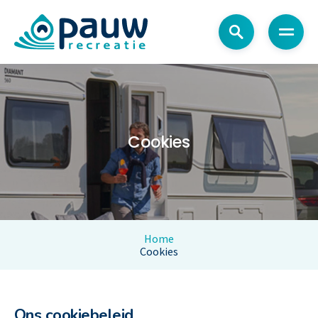
Menu
Cookies
Home
Cookies
Ons cookiebeleid