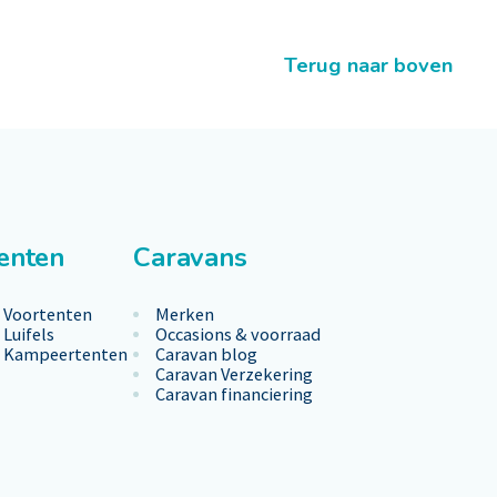
Terug naar boven
enten
Caravans
Voortenten
Merken
Luifels
Occasions & voorraad
Kampeertenten
Caravan blog
Caravan Verzekering
Caravan financiering