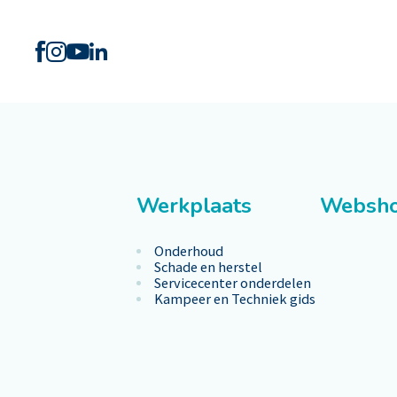
Werkplaats
Websh
Onderhoud
Schade en herstel
Servicecenter onderdelen
Kampeer en Techniek gids