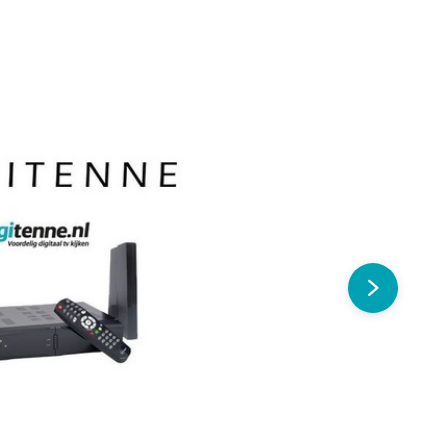
Advertentie