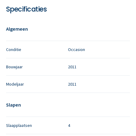
Specificaties
Algemeen
Conditie
Occasion
Bouwjaar
2011
Modeljaar
2011
Slapen
Slaapplaatsen
4