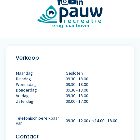
Terug naar boven
Verkoop
Maandag
Gesloten
Dinsdag
09.30 - 18.00
Woensdag
09.30 - 18.00
Donderdag
09.30 - 18.00
Vrijdag
09.30 - 18.00
Zaterdag
09.00 - 17.00
Telefonisch bereikbaar
09.30 - 12.00 en 14.00 - 18.00
van:
Contact