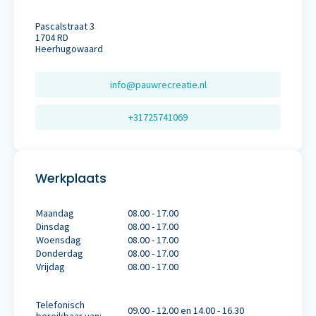
Pascalstraat 3
1704 RD
Heerhugowaard
info@pauwrecreatie.nl
+31725741069
Werkplaats
Maandag
08.00 - 17.00
Dinsdag
08.00 - 17.00
Woensdag
08.00 - 17.00
Donderdag
08.00 - 17.00
Vrijdag
08.00 - 17.00
Telefonisch
09.00 - 12.00 en 14.00 - 16.30
bereikbaar van: