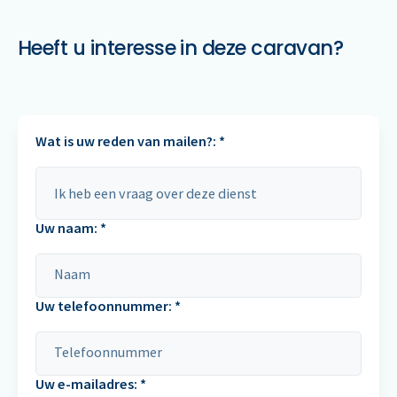
Heeft u interesse in deze caravan?
Wat is uw reden van mailen?: *
Uw naam: *
Uw telefoonnummer: *
Uw e-mailadres: *