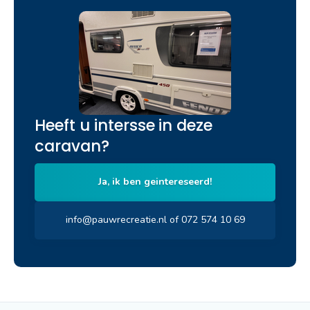
Heeft u intersse in deze
caravan?
Ja, ik ben geintereseerd!
info@pauwrecreatie.nl of 072 574 10 69