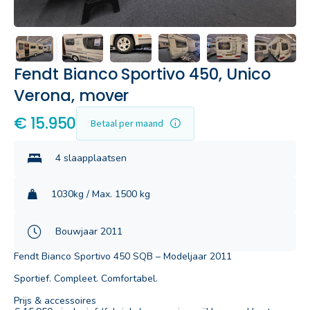
Fendt Bianco Sportivo 450, Unico
Verona, mover
€ 15.950
Betaal per maand
4 slaapplaatsen
1030kg / Max. 1500 kg
Bouwjaar 2011
Fendt Bianco Sportivo 450 SQB – Modeljaar 2011
Sportief. Compleet. Comfortabel.
Prijs & accessoires