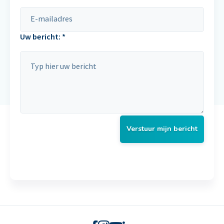
Uw bericht: *
Verstuur mijn bericht