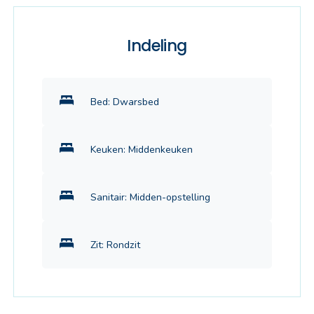
Indeling
Bed: Dwarsbed
Keuken: Middenkeuken
Sanitair: Midden-opstelling
Zit: Rondzit