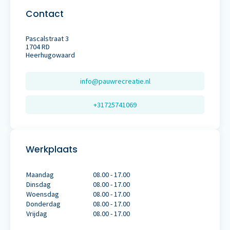
Contact
Pascalstraat 3
1704 RD
Heerhugowaard
info@pauwrecreatie.nl
+31725741069
Werkplaats
Maandag
08.00 - 17.00
Dinsdag
08.00 - 17.00
Woensdag
08.00 - 17.00
Donderdag
08.00 - 17.00
Vrijdag
08.00 - 17.00