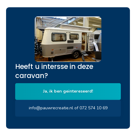
Heeft u intersse in deze
caravan?
Ja, ik ben geintereseerd!
info@pauwrecreatie.nl of 072 574 10 69