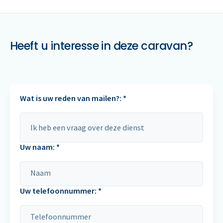
Heeft u interesse in deze caravan?
Wat is uw reden van mailen?: *
Uw naam: *
Uw telefoonnummer: *