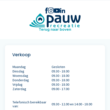
Terug naar boven
Verkoop
Maandag
Gesloten
Dinsdag
09.30 - 18.00
Woensdag
09.30 - 18.00
Donderdag
09.30 - 18.00
Vrijdag
09.30 - 18.00
Zaterdag
09.00 - 17.00
Telefonisch bereikbaar
09.30 - 12.00 en 14.00 - 18.00
van: