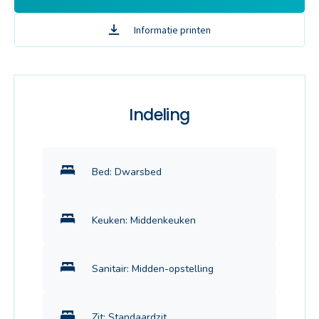
Informatie printen
Indeling
Bed: Dwarsbed
Keuken: Middenkeuken
Sanitair: Midden-opstelling
Zit: Standaardzit