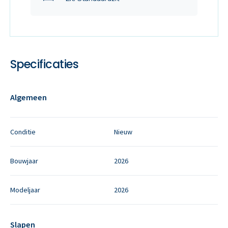
Specificaties
Algemeen
Conditie
Nieuw
Bouwjaar
2026
Modeljaar
2026
Slapen