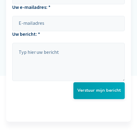
Uw e-mailadres: *
Uw bericht: *
Verstuur mijn bericht