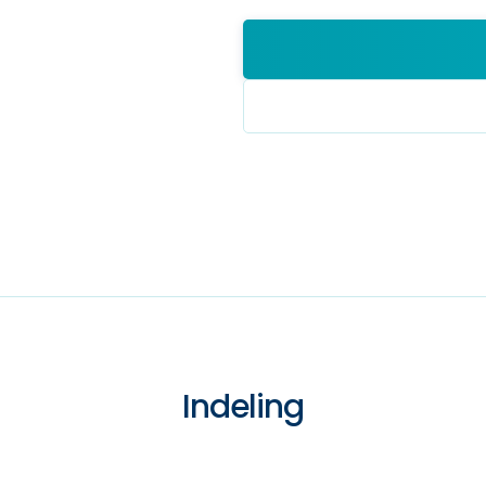
Indeling