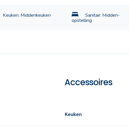
Keuken: Middenkeuken
Sanitair: Midden-
opstelling
Accessoires
Keuken