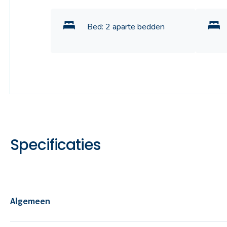
Bed: 2 aparte bedden
Specificaties
Algemeen