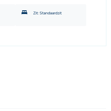
Zit: Standaardzit