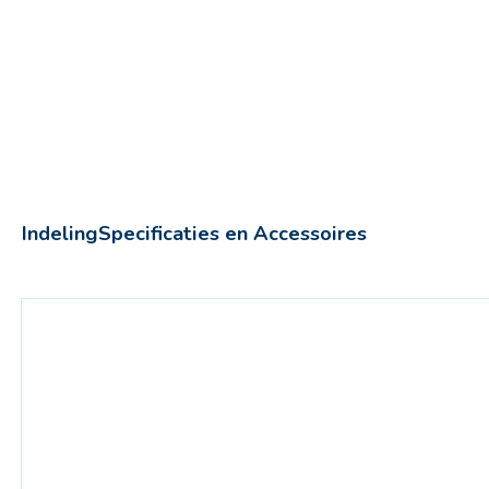
Indeling
Specificaties en Accessoires