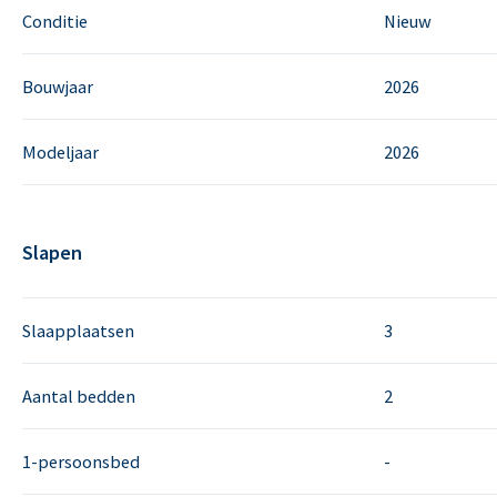
Conditie
Nieuw
Bouwjaar
2026
Modeljaar
2026
Slapen
Slaapplaatsen
3
Aantal bedden
2
1-persoonsbed
-