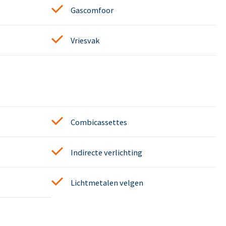
Gascomfoor
Vriesvak
Combicassettes
Indirecte verlichting
Lichtmetalen velgen