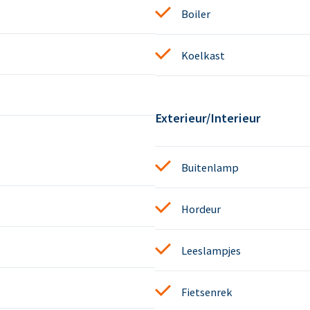
Boiler
Koelkast
Exterieur/Interieur
Buitenlamp
Hordeur
Leeslampjes
Fietsenrek