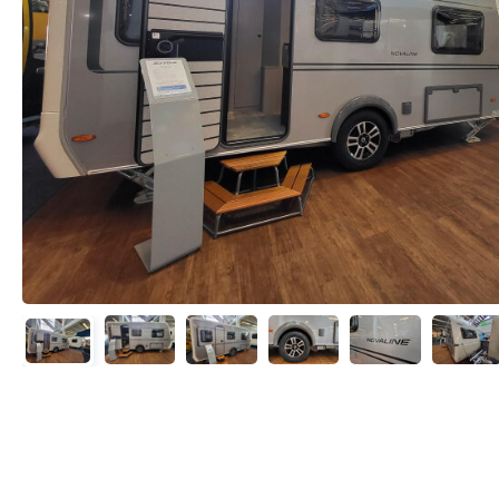
Wandelsport