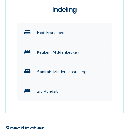
Indeling
Bed: Frans bed
Keuken: Middenkeuken
Sanitair: Midden-opstelling
Zit: Rondzit
Specificaties