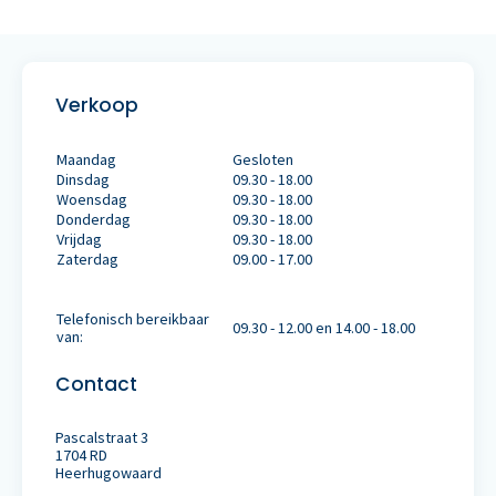
Verkoop
Maandag
Gesloten
Dinsdag
09.30 - 18.00
Woensdag
09.30 - 18.00
Donderdag
09.30 - 18.00
Vrijdag
09.30 - 18.00
Zaterdag
09.00 - 17.00
Telefonisch bereikbaar
09.30 - 12.00 en 14.00 - 18.00
van:
Contact
Pascalstraat 3
1704 RD
Heerhugowaard