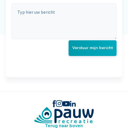
Verstuur mijn bericht
Terug naar boven