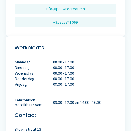
info@pauwrecreatie.nl
+31725741069
Werkplaats
Maandag
08.00 - 17.00
Dinsdag
08.00 - 17.00
Woensdag
08.00 - 17.00
Donderdag
08.00 - 17.00
Vrijdag
08.00 - 17.00
Telefonisch
09.00 - 12.00 en 14.00 - 16.30
bereikbaar van:
Contact
Stevinstraat 13