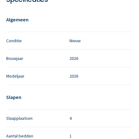
Algemeen
Conditie
Nieuw
Bouwjaar
2026
Modeljaar
2026
Slapen
Slaapplaatsen
4
Aantal bedden
1