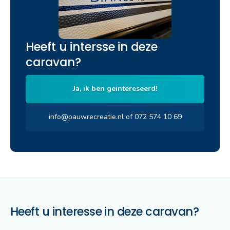
Heeft u intersse in deze
caravan?
Ja, ik ben geintereseerd!
info@pauwrecreatie.nl of 072 574 10 69
Heeft u interesse in deze caravan?