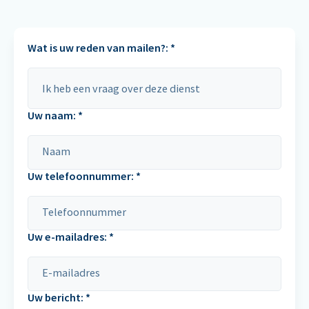
Wat is uw reden van mailen?: *
Uw naam: *
Uw telefoonnummer: *
Uw e-mailadres: *
Uw bericht: *