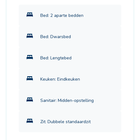
Bed: 2 aparte bedden
Bed: Dwarsbed
Bed: Lengtebed
Keuken: Eindkeuken
Sanitair: Midden-opstelling
Zit: Dubbele standaardzit