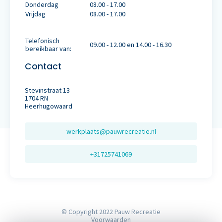
Donderdag
08.00 - 17.00
Vrijdag
08.00 - 17.00
Telefonisch
09.00 - 12.00 en 14.00 - 16.30
bereikbaar van:
Contact
Stevinstraat 13
1704 RN
Heerhugowaard
werkplaats@pauwrecreatie.nl
+31725741069
© Copyright 2022 Pauw Recreatie
Voorwaarden