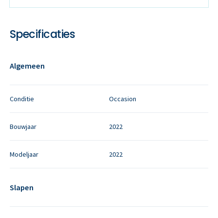
Specificaties
Algemeen
Conditie
Occasion
Bouwjaar
2022
Modeljaar
2022
Slapen