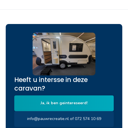
Heeft u intersse in deze
caravan?
Ja, ik ben geintereseerd!
info@pauwrecreatie.nl of 072 574 10 69