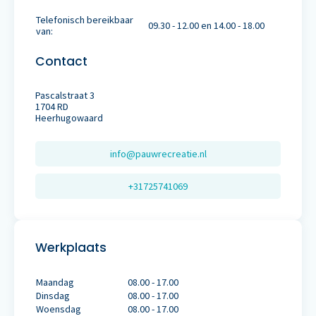
Telefonisch bereikbaar
09.30 - 12.00 en 14.00 - 18.00
van:
Contact
Pascalstraat 3
1704 RD
Heerhugowaard
info@pauwrecreatie.nl
+31725741069
Werkplaats
Maandag
08.00 - 17.00
Dinsdag
08.00 - 17.00
Woensdag
08.00 - 17.00