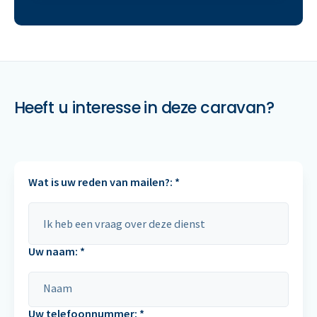
Heeft u interesse in deze caravan?
Wat is uw reden van mailen?: *
Uw naam: *
Uw telefoonnummer: *