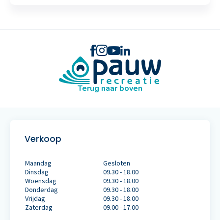
Terug naar boven
Verkoop
Maandag
Gesloten
Dinsdag
09.30 - 18.00
Woensdag
09.30 - 18.00
Donderdag
09.30 - 18.00
Vrijdag
09.30 - 18.00
Zaterdag
09.00 - 17.00