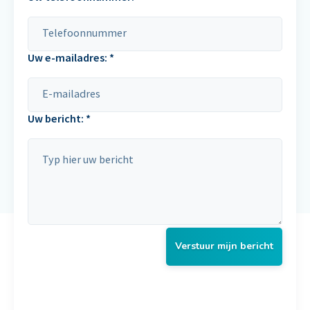
Uw e-mailadres: *
Uw bericht: *
Verstuur mijn bericht